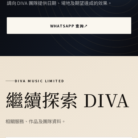
請向 DIVA 團隊提供日期、場地及期望達成的效果。
WHATSAPP 查詢
↗
DIVA MUSIC LIMITED
繼續探索 DIVA
相關服務、作品及團隊資料。