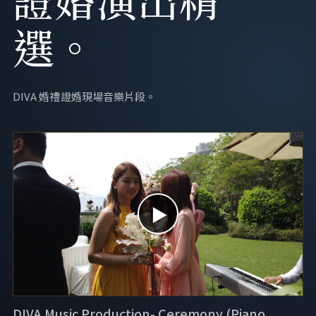
選。
DIVA 婚禮證婚現場音樂片段。
▶
DIVA Music Production- Ceremony (Piano