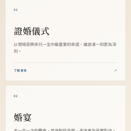
01
證婚儀式
以現場音樂承托一生中最重要的承諾，讓浪漫一刻更為深
刻。
了解更多
↗
02
婚宴
為一生一次的慶典，度身配搭音樂、表演者及音響製作。