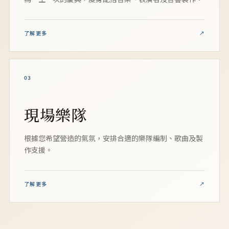
了解更多
↗
03
現場樂隊
根據您希望營造的氣氛，安排合適的樂隊編制、歌曲及製
作支援。
了解更多
↗