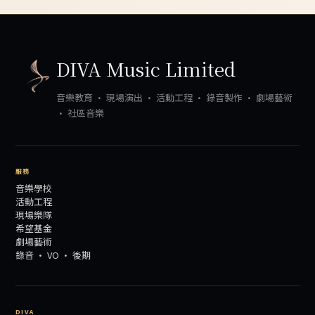
DIVA Music Limited
音樂教育 · 現場演出 · 活動工程 · 錄音製作 · 劇場藝術
· 社區音樂
服務
音樂學校
活動工程
現場樂隊
希望基金
劇場藝術
錄音 · VO · 後期
DIVA