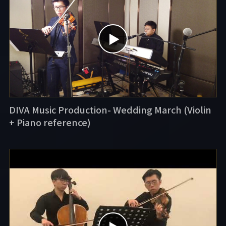
▶
DIVA Music Production- Wedding March (Violin
+ Piano reference)